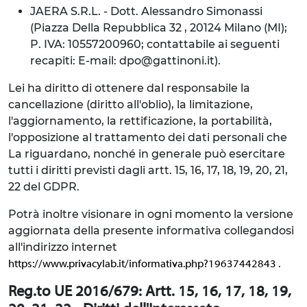
JAERA S.R.L. - Dott. Alessandro Simonassi
(Piazza Della Repubblica 32 , 20124 Milano (MI);
P. IVA: 10557200960; contattabile ai seguenti
recapiti: E-mail: dpo@gattinoni.it).
Lei ha diritto di ottenere dal responsabile la
cancellazione (diritto all'oblio), la limitazione,
l'aggiornamento, la rettificazione, la portabilità,
l'opposizione al trattamento dei dati personali che
La riguardano, nonché in generale può esercitare
tutti i diritti previsti dagli artt. 15, 16, 17, 18, 19, 20, 21,
22 del GDPR.
Potrà inoltre visionare in ogni momento la versione
aggiornata della presente informativa collegandosi
all'indirizzo internet
.
https://www.privacylab.it/informativa.php?19637442843
Reg.to UE 2016/679: Artt. 15, 16, 17, 18, 19,