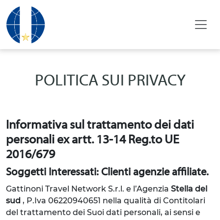
POLITICA SUI PRIVACY
Informativa sul trattamento dei dati
personali ex artt. 13-14 Reg.to UE
2016/679
Soggetti Interessati: Clienti agenzie affiliate.
Gattinoni Travel Network S.r.l. e l’Agenzia
Stella del
sud
, P.Iva 06220940651
nella qualità di Contitolari
del trattamento dei Suoi dati personali, ai sensi e