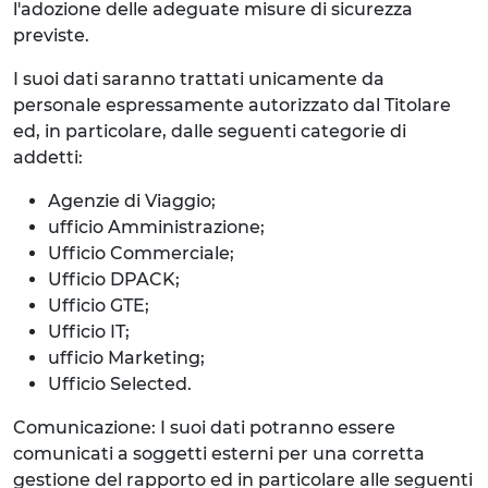
l'adozione delle adeguate misure di sicurezza
previste.
I suoi dati saranno trattati unicamente da
personale espressamente autorizzato dal Titolare
ed, in particolare, dalle seguenti categorie di
addetti:
Agenzie di Viaggio;
ufficio Amministrazione;
Ufficio Commerciale;
Ufficio DPACK;
Ufficio GTE;
Ufficio IT;
ufficio Marketing;
Ufficio Selected.
Comunicazione: I suoi dati potranno essere
comunicati a soggetti esterni per una corretta
gestione del rapporto ed in particolare alle seguenti