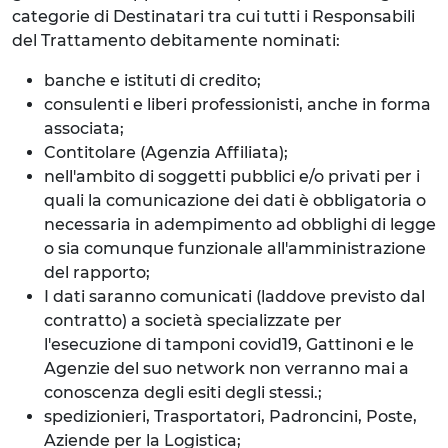
categorie di Destinatari tra cui tutti i Responsabili
del Trattamento debitamente nominati:
banche e istituti di credito;
consulenti e liberi professionisti, anche in forma
associata;
Contitolare (Agenzia Affiliata);
nell'ambito di soggetti pubblici e/o privati per i
quali la comunicazione dei dati è obbligatoria o
necessaria in adempimento ad obblighi di legge
o sia comunque funzionale all'amministrazione
del rapporto;
I dati saranno comunicati (laddove previsto dal
contratto) a società specializzate per
l'esecuzione di tamponi covid19, Gattinoni e le
Agenzie del suo network non verranno mai a
conoscenza degli esiti degli stessi.;
spedizionieri, Trasportatori, Padroncini, Poste,
Aziende per la Logistica;