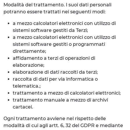
Modalità del trattamento. I suoi dati personali
potranno essere trattati nei seguenti modi:
a mezzo calcolatori elettronici con utilizzo di
sistemi software gestiti da Terzi;
a mezzo calcolatori elettronici con utilizzo di
sistemi software gestiti o programmati
direttamente;
affidamento a terzi di operazioni di
elaborazione;
elaborazione di dati raccolti da terzi;
raccolta di dati per via informatica o
telematica.;
trattamento a mezzo di calcolatori elettronici;
trattamento manuale a mezzo di archivi
cartacei.
Ogni trattamento avviene nel rispetto delle
modalità di cui agli artt. 6, 32 del GDPR e mediante