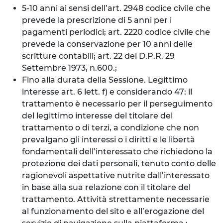
5-10 anni ai sensi dell’art. 2948 codice civile che
prevede la prescrizione di 5 anni per i
pagamenti periodici; art. 2220 codice civile che
prevede la conservazione per 10 anni delle
scritture contabili; art. 22 del D.P.R. 29
Settembre 1973, n.600.;
Fino alla durata della Sessione. Legittimo
interesse art. 6 lett. f) e considerando 47: il
trattamento è necessario per il perseguimento
del legittimo interesse del titolare del
trattamento o di terzi, a condizione che non
prevalgano gli interessi o i diritti e le libertà
fondamentali dell’interessato che richiedono la
protezione dei dati personali, tenuto conto delle
ragionevoli aspettative nutrite dall’interessato
in base alla sua relazione con il titolare del
trattamento. Attività strettamente necessarie
al funzionamento del sito e all’erogazione del