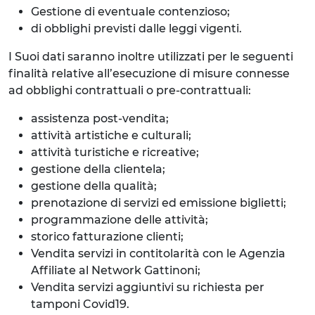
Gestione di eventuale contenzioso;
di obblighi previsti dalle leggi vigenti.
I Suoi dati saranno inoltre utilizzati per le seguenti
finalità relative all’esecuzione di misure connesse
ad obblighi contrattuali o pre-contrattuali:
assistenza post-vendita;
attività artistiche e culturali;
attività turistiche e ricreative;
gestione della clientela;
gestione della qualità;
prenotazione di servizi ed emissione biglietti;
programmazione delle attività;
storico fatturazione clienti;
Vendita servizi in contitolarità con le Agenzia
Affiliate al Network Gattinoni;
Vendita servizi aggiuntivi su richiesta per
tamponi Covid19.