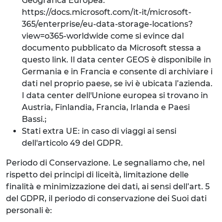
Geografica Europea:
https://docs.microsoft.com/it-it/microsoft-
365/enterprise/eu-data-storage-locations?
view=o365-worldwide come si evince dal
documento pubblicato da Microsoft stessa a
questo link. Il data center GEOS è disponibile in
Germania e in Francia e consente di archiviare i
dati nel proprio paese, se ivi è ubicata l’azienda.
I data center dell'Unione europea si trovano in
Austria, Finlandia, Francia, Irlanda e Paesi
Bassi.;
Stati extra UE: in caso di viaggi ai sensi
dell'articolo 49 del GDPR.
Periodo di Conservazione. Le segnaliamo che, nel
rispetto dei principi di liceità, limitazione delle
finalità e minimizzazione dei dati, ai sensi dell’art. 5
del GDPR, il periodo di conservazione dei Suoi dati
personali è: