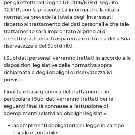
per gli effetti del Reg.to UE 2016/679 di seguito
'GDPR', con la presente La informa che la citata
normativa prevede la tutela degli interessati
rispetto al trattamento dei dati personali e che tale
trattamento sarà improntato ai principi di
correttezza, liceità, trasparenza e di tutela della Sua
riservatezza e dei Suoi diritti.
I Suoi dati personali verranno trattati in accordo alle
disposizioni legislative della normativa sopra
richiamata e degli obblighi di riservatezza ivi
previsti.
Finalità e base giuridica del trattamento: in
particolare i Suoi dati verranno trattati per le
seguenti finalità connesse all'attuazione di
adempimenti relativi ad obblighi legislativi:
adempimenti obbligatori per legge in campo
fiscale e contabile;