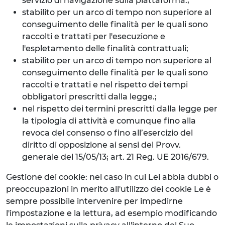
servizio di navigazione sulla piattaforma.;
stabilito per un arco di tempo non superiore al
conseguimento delle finalità per le quali sono
raccolti e trattati per l'esecuzione e
l'espletamento delle finalità contrattuali;
stabilito per un arco di tempo non superiore al
conseguimento delle finalità per le quali sono
raccolti e trattati e nel rispetto dei tempi
obbligatori prescritti dalla legge.;
nel rispetto dei termini prescritti dalla legge per
la tipologia di attività e comunque fino alla
revoca del consenso o fino all’esercizio del
diritto di opposizione ai sensi del Provv.
generale del 15/05/13; art. 21 Reg. UE 2016/679.
Gestione dei cookie: nel caso in cui Lei abbia dubbi o
preoccupazioni in merito all'utilizzo dei cookie Le è
sempre possibile intervenire per impedirne
l'impostazione e la lettura, ad esempio modificando