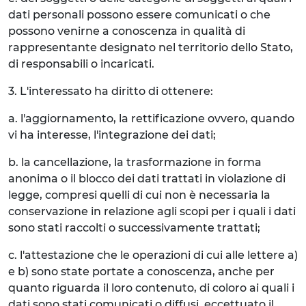
dati personali possono essere comunicati o che
possono venirne a conoscenza in qualità di
rappresentante designato nel territorio dello Stato,
di responsabili o incaricati.
3. L'interessato ha diritto di ottenere:
a. l'aggiornamento, la rettificazione ovvero, quando
vi ha interesse, l'integrazione dei dati;
b. la cancellazione, la trasformazione in forma
anonima o il blocco dei dati trattati in violazione di
legge, compresi quelli di cui non è necessaria la
conservazione in relazione agli scopi per i quali i dati
sono stati raccolti o successivamente trattati;
c. l'attestazione che le operazioni di cui alle lettere a)
e b) sono state portate a conoscenza, anche per
quanto riguarda il loro contenuto, di coloro ai quali i
dati sono stati comunicati o diffusi, eccettuato il