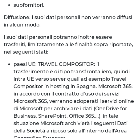
subfornitori.
Diffusione: I suoi dati personali non verranno diffusi
in alcun modo.
I suoi dati personali potranno inoltre essere
trasferiti, limitatamente alle finalità sopra riportate,
nei seguenti stati:
paesi UE: TRAVEL COMPOSITOR: il
trasferimento è di tipo transfrontaliero, quindi
intra UE verso server quali ad esempio Travel
Compositor in hosting in Spagna. Microsoft 365:
in accordo con il contratto d’uso dei servizi
Microsoft 365, verranno adoperati i servizi online
di Microsoft per archiviare i dati (OneDrive for
Business, SharePoint, Office 365,...), in tale
situazione Microsoft archivierà i seguenti Dati
della Società a riposo solo all’interno dell’Area