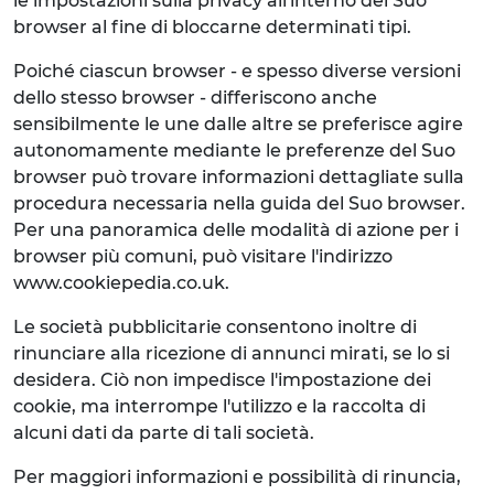
le impostazioni sulla privacy all'interno del Suo
browser al fine di bloccarne determinati tipi.
Poiché ciascun browser - e spesso diverse versioni
dello stesso browser - differiscono anche
sensibilmente le une dalle altre se preferisce agire
autonomamente mediante le preferenze del Suo
browser può trovare informazioni dettagliate sulla
procedura necessaria nella guida del Suo browser.
Per una panoramica delle modalità di azione per i
browser più comuni, può visitare l'indirizzo
www.cookiepedia.co.uk.
Le società pubblicitarie consentono inoltre di
rinunciare alla ricezione di annunci mirati, se lo si
desidera. Ciò non impedisce l'impostazione dei
cookie, ma interrompe l'utilizzo e la raccolta di
alcuni dati da parte di tali società.
Per maggiori informazioni e possibilità di rinuncia,