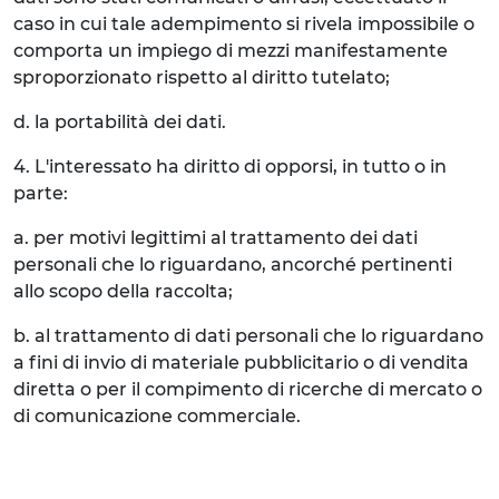
caso in cui tale adempimento si rivela impossibile o
comporta un impiego di mezzi manifestamente
sproporzionato rispetto al diritto tutelato;
d. la portabilità dei dati.
4. L'interessato ha diritto di opporsi, in tutto o in
parte:
a. per motivi legittimi al trattamento dei dati
personali che lo riguardano, ancorché pertinenti
allo scopo della raccolta;
b. al trattamento di dati personali che lo riguardano
a fini di invio di materiale pubblicitario o di vendita
diretta o per il compimento di ricerche di mercato o
di comunicazione commerciale.