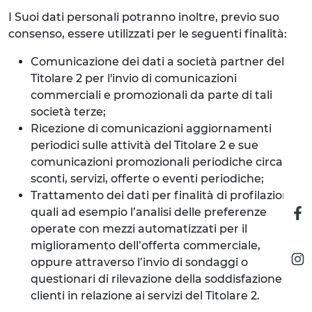
I Suoi dati personali potranno inoltre, previo suo
consenso, essere utilizzati per le seguenti finalità:
Comunicazione dei dati a società partner del
Titolare 2 per l'invio di comunicazioni
commerciali e promozionali da parte di tali
società terze;
Ricezione di comunicazioni aggiornamenti
periodici sulle attività del Titolare 2 e sue
comunicazioni promozionali periodiche circa
sconti, servizi, offerte o eventi periodiche;
Trattamento dei dati per finalità di profilazione,
quali ad esempio l’analisi delle preferenze
operate con mezzi automatizzati per il
miglioramento dell’offerta commerciale,
oppure attraverso l’invio di sondaggi o
questionari di rilevazione della soddisfazione dei
clienti in relazione ai servizi del Titolare 2.